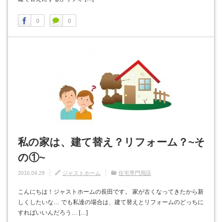
0
0
私の家は、建て替え？リフォーム？~そ
の①~
2016.04.29
ジャストホーム
住宅専門用語
こんにちは！ジャストホームの長田です。 家が古くなってきたから新
しくしたいな… でも私達の場合は、建て替えとリフォームのどっちに
すればいいんだろう… […]