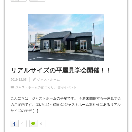
リアルサイズの平屋見学会開催！！
2019.12.05
ジャストホーム
ジャストホームの家づくり
住宅イベント
こんにちは！ジャストホームの平尾です。 今週末開催する平屋見学会
のご案内です。 12/7(土)～8(日)にジャストホーム本社横にあるリアル
サイズのモデ […]
0
0