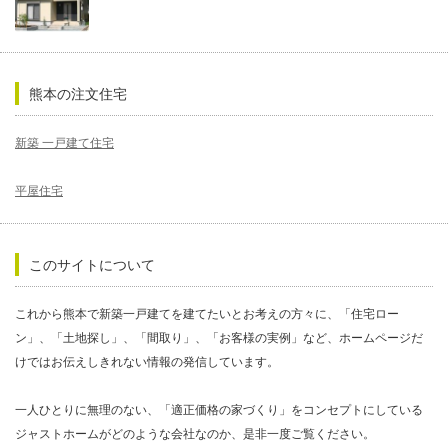
熊本の注文住宅
新築 一戸建て住宅
平屋住宅
このサイトについて
これから熊本で新築一戸建てを建てたいとお考えの方々に、「住宅ロー
ン」、「土地探し」、「間取り」、「お客様の実例」など、ホームページだ
けではお伝えしきれない情報の発信しています。
一人ひとりに無理のない、「適正価格の家づくり」をコンセプトにしている
ジャストホームがどのような会社なのか、是非一度ご覧ください。