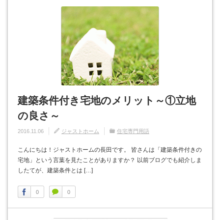
建築条件付き宅地のメリット～①立地
の良さ～
2016.11.06
ジャストホーム
住宅専門用語
こんにちは！ジャストホームの長田です。 皆さんは「建築条件付きの
宅地」という言葉を見たことがありますか？ 以前ブログでも紹介しま
したてが、建築条件とは […]
0
0