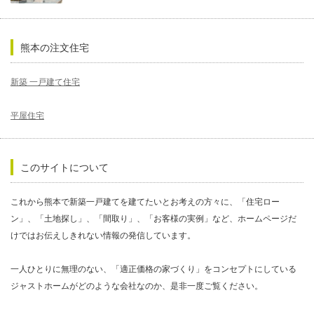
熊本の注文住宅
新築 一戸建て住宅
平屋住宅
このサイトについて
これから熊本で新築一戸建てを建てたいとお考えの方々に、「住宅ロー
ン」、「土地探し」、「間取り」、「お客様の実例」など、ホームページだ
けではお伝えしきれない情報の発信しています。
一人ひとりに無理のない、「適正価格の家づくり」をコンセプトにしている
ジャストホームがどのような会社なのか、是非一度ご覧ください。