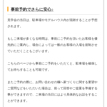
事前予約でさらに安心♪
見学会の当日は、駐車場やモデルハウス内が混雑することが予想
されます。
もしご来場が多くなる時間は、事前にご予約を頂いたお客様を優
先的にご案内し、場合によっては一般のお客様の入場を規制させ
ていただくこともございます。
こちらのページから事前にご予約をいただくと、駐車場を確保し
てお待ちすることも可能です。
またご予約の際に、お問い合わせの欄へ家づくりに関する要望や
ご質問などをいただいた場合は、前って回答やご提案を準備する
事ができますので、ご来場の当日にはより具体的なお話をするこ
とができます。