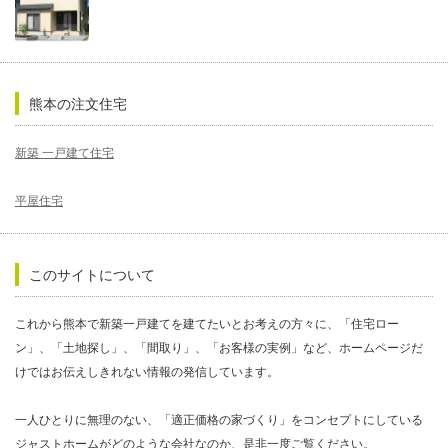
熊本の注文住宅
新築 一戸建て住宅
平屋住宅
このサイトについて
これから熊本で新築一戸建てを建てたいとお考えの方々に、「住宅ロー
ン」、「土地探し」、「間取り」、「お客様の実例」など、ホームページだ
けではお伝えしきれない情報の発信しています。
一人ひとりに無理のない、「適正価格の家づくり」をコンセプトにしている
ジャストホームがどのような会社なのか、是非一度ご覧ください。