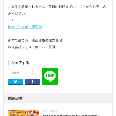
ご見学を希望される方は、前日の18時までにこちらからお申し込
みください。
↓↓↓
https://goo.gl/mHPF1w
熊本で建てる、適正価格の注文住宅
株式会社ジャストホーム 長田
シェアする
0
Tweets
Twitter
Facebook
関連記事
2018.01.16