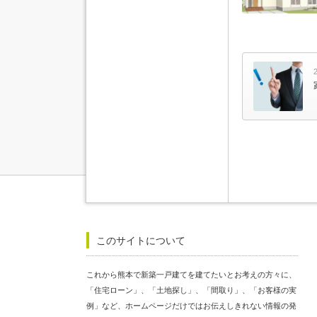
このサイトについて
これから熊本で新築一戸建てを建てたいとお考えの方々に、
「住宅ローン」、「土地探し」、「間取り」、「お客様の実
例」など、ホームページだけではお伝えしきれない情報の発