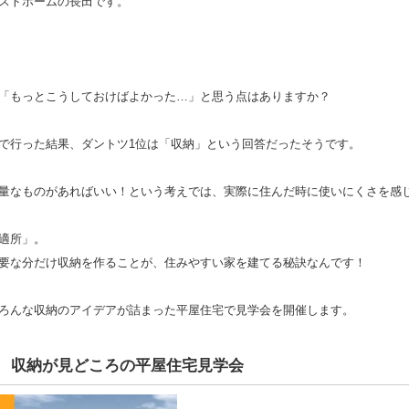
ストホームの長田です。
「もっとこうしておけばよかった…」と思う点はありますか？
で行った結果、ダントツ1位は「収納」という回答だったそうです。
量なものがあればいい！という考えでは、実際に住んだ時に使いにくさを感
適所」。
要な分だけ収納を作ることが、住みやすい家を建てる秘訣なんです！
ろんな収納のアイデアが詰まった平屋住宅で見学会を開催します。
4日 収納が見どころの平屋住宅見学会