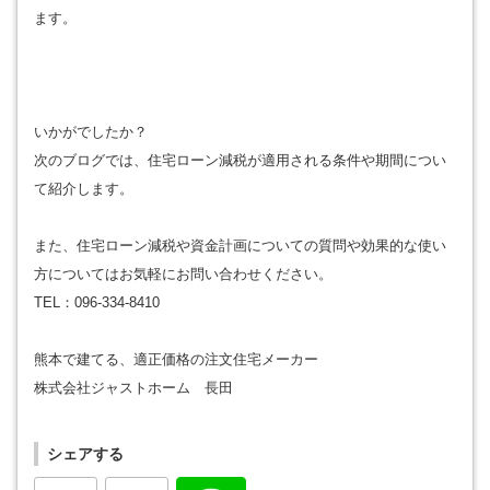
ます。
いかがでしたか？
次のブログでは、住宅ローン減税が適用される条件や期間につい
て紹介します。
また、住宅ローン減税や資金計画についての質問や効果的な使い
方についてはお気軽にお問い合わせください。
TEL：096-334-8410
熊本で建てる、適正価格の注文住宅メーカー
株式会社ジャストホーム 長田
シェアする