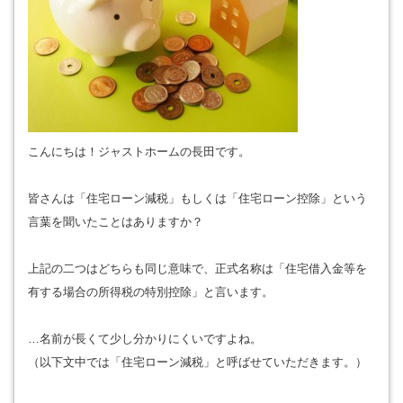
こんにちは！ジャストホームの長田です。
皆さんは「住宅ローン減税」もしくは「住宅ローン控除」という
言葉を聞いたことはありますか？
上記の二つはどちらも同じ意味で、正式名称は「住宅借入金等を
有する場合の所得税の特別控除」と言います。
…名前が長くて少し分かりにくいですよね。
（以下文中では「住宅ローン減税」と呼ばせていただきます。）