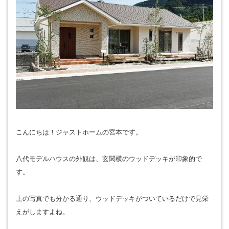
こんにちは！ジャストホームの宮本です。
八代モデルハウスの外観は、玄関横のウッドデッキが印象的で
す。
上の写真でも分かる通り、ウッドデッキがついているだけで見栄
えがしますよね。