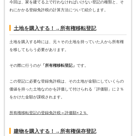
今回は、家を建てる上で行わなければいけない登記の種類と、そ
れにかかる登録免許税の計算方法について紹介します。
土地を購入する！→所有権移転登記
土地を購入する時には、元々その土地を持っていた人から所有権
を移してもらう必要があります。
その際に行うのが
「所有権移転登記」
です。
この登記に必要な登録免許税は、その土地が金額にしていくらの
価値を持った土地なのかを評価して付けられる「評価額」に２％
をかけた金額が課税されます。
所有権移転登記の登録免許税＝評価額×２％
建物を購入する！→所有権保存登記