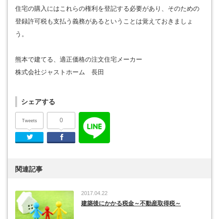
住宅の購入にはこれらの権利を登記する必要があり、そのための
登録許可税も支払う義務があるということは覚えておきましょ
う。
熊本で建てる、適正価格の注文住宅メーカー
株式会社ジャストホーム 長田
シェアする
0
Tweets
Twitter
Facebook
関連記事
2017.04.22
建築後にかかる税金～不動産取得税～