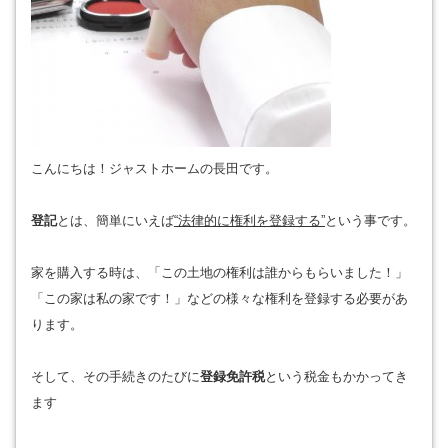
こんにちは！ジャストホームの長田です。
登記
とは、簡単にいえば
“法律的に権利を登録する”
という事です。
家を購入する時は、「この土地の権利は誰からもらいました！」
「この家は私の家です！」などの様々な権利を登録する必要があ
ります。
そして、その手続きのたびに
登録免許税
という税金もかかってき
ます